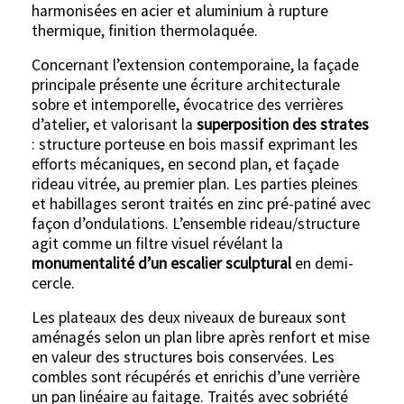
harmonisées en acier et aluminium à rupture
thermique, finition thermolaquée.
Concernant l’extension contemporaine, la façade
principale présente une écriture architecturale
sobre et intemporelle, évocatrice des verrières
d’atelier, et valorisant la
superposition des strates
: structure porteuse en bois massif exprimant les
efforts mécaniques, en second plan, et façade
rideau vitrée, au premier plan. Les parties pleines
et habillages seront traités en zinc pré-patiné avec
façon d’ondulations. L’ensemble rideau/structure
agit comme un filtre visuel révélant la
monumentalité d’un escalier sculptural
en demi-
cercle.
Les plateaux des deux niveaux de bureaux sont
aménagés selon un plan libre après renfort et mise
en valeur des structures bois conservées. Les
combles sont récupérés et enrichis d’une verrière
un pan linéaire au faitage. Traités avec sobriété