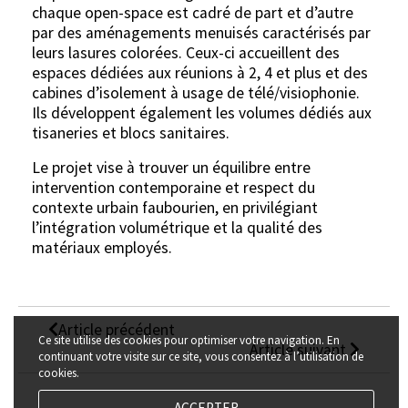
chaque open-space est cadré de part et d’autre
par des aménagements menuisés caractérisés par
leurs lasures colorées. Ceux-ci accueillent des
espaces dédiées aux réunions à 2, 4 et plus et des
cabines d’isolement à usage de télé/visiophonie.
Ils développent également les volumes dédiés aux
tisaneries et blocs sanitaires.
Le projet vise à trouver un équilibre entre
intervention contemporaine et respect du
contexte urbain faubourien, en privilégiant
l’intégration volumétrique et la qualité des
matériaux employés.
Article précédent
Ce site utilise des cookies pour optimiser votre navigation. En
Article suivant
continuant votre visite sur ce site, vous consentez à l’utilisation de
cookies.
ACCEPTER